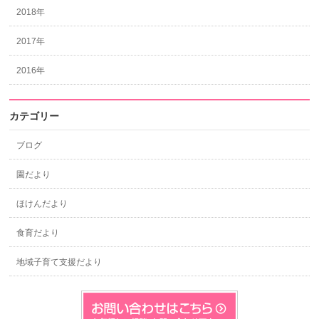
2018年
2017年
2016年
カテゴリー
ブログ
園だより
ほけんだより
食育だより
地域子育て支援だより