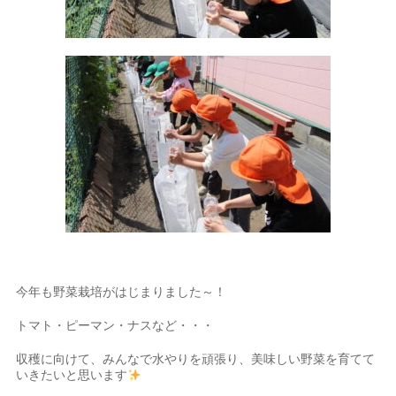
今年も野菜栽培がはじまりました～！
トマト・ピーマン・ナスなど・・・
収穫に向けて、みんなで水やりを頑張り、美味しい野菜を育てて
いきたいと思います