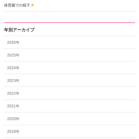
保育園での様子
年別アーカイブ
2026年
2025年
2024年
2023年
2022年
2021年
2020年
2019年