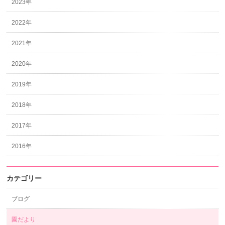
2023年
2022年
2021年
2020年
2019年
2018年
2017年
2016年
カテゴリー
ブログ
園だより