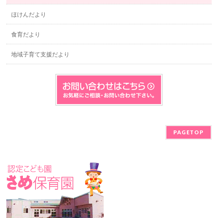
ほけんだより
食育だより
地域子育て支援だより
PAGETOP