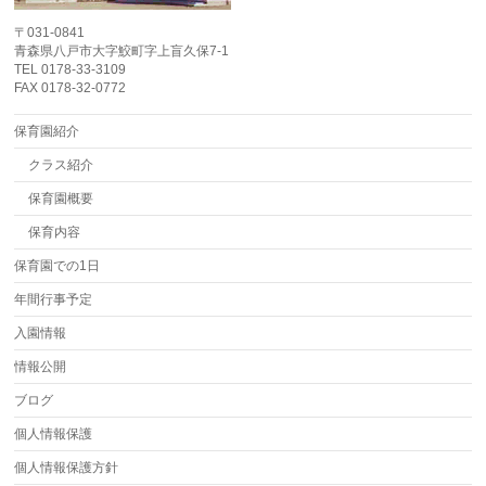
〒031-0841
青森県八戸市大字鮫町字上盲久保7-1
TEL 0178-33-3109
FAX 0178-32-0772
保育園紹介
クラス紹介
保育園概要
保育内容
保育園での1日
年間行事予定
入園情報
情報公開
ブログ
個人情報保護
個人情報保護方針