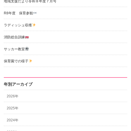
地域支援だより令和８年度７月号
R8年度 保育参観
ラディッシュ収穫
消防総合訓練
サッカー教室
保育園での様子
年別アーカイブ
2026年
2025年
2024年