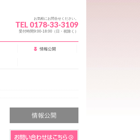
お気軽にお問合せください。
TEL 0178-33-3109
受付時間9:00-18:00（日・祝除く）
情報公開