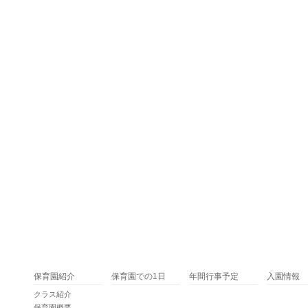
保育園紹介
保育園での1日
年間行事予定
入園情報
クラス紹介
保育園概要