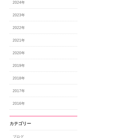
2024年
2023年
2022年
2021年
2020年
2019年
2018年
2017年
2016年
カテゴリー
ブログ