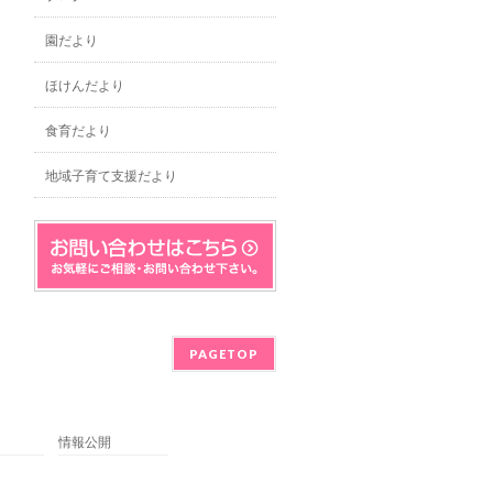
園だより
ほけんだより
食育だより
地域子育て支援だより
PAGETOP
情報公開