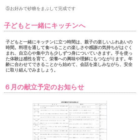
⑤お好みで砂糖をまぶして完成です
子どもと一緒にキッチンへ
子どもと一緒にキッチンに立つ時間は、親子の楽しいふれあいの
時間。料理を通して食べることの楽しさや感謝の気持ちがはぐく
まれ、自立心や集中力も少しずつ身についていきます。手を使っ
た体験は感性を育て、栄養への興味や理解にもつながります。年
齢に合わせてできることから始めて、会話を楽しみながら、安全
に取り組んでみましょう。
６月の献立予定のお知らせ