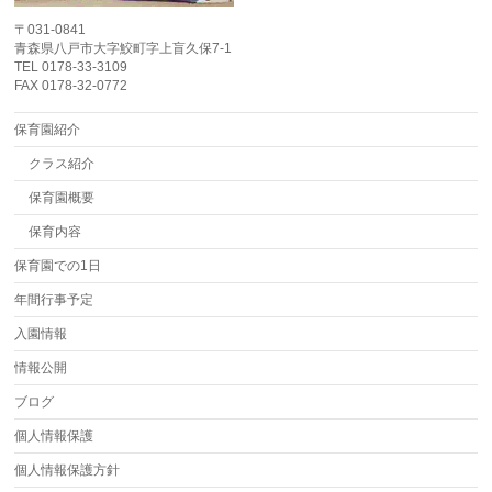
〒031-0841
青森県八戸市大字鮫町字上盲久保7-1
TEL 0178-33-3109
FAX 0178-32-0772
保育園紹介
クラス紹介
保育園概要
保育内容
保育園での1日
年間行事予定
入園情報
情報公開
ブログ
個人情報保護
個人情報保護方針