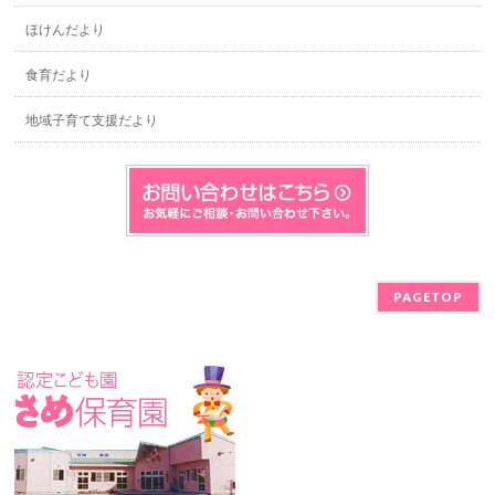
ほけんだより
食育だより
地域子育て支援だより
PAGETOP