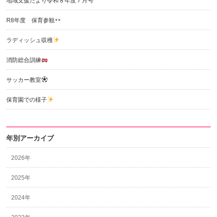
地域支援だより令和８年度７月号
R8年度 保育参観
ラディッシュ収穫
消防総合訓練
サッカー教室
保育園での様子
年別アーカイブ
2026年
2025年
2024年