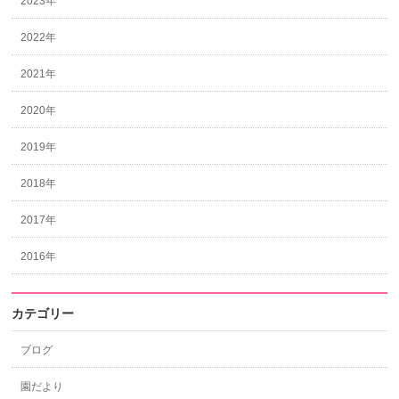
2023年
2022年
2021年
2020年
2019年
2018年
2017年
2016年
カテゴリー
ブログ
園だより