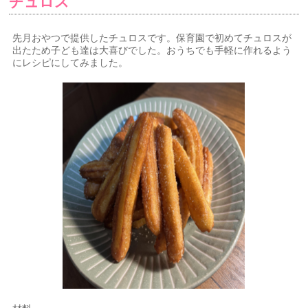
チュロス
先月おやつで提供したチュロスです。保育園で初めてチュロスが
出たため子ども達は大喜びでした。おうちでも手軽に作れるよう
にレシピにしてみました。