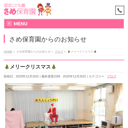
MENU
さめ保育園からのお知らせ
HOME
»
さめ保育園からのお知らせ
»
ブログ
»
メリークリスマス
メリークリスマス
投稿日 : 2025年12月26日
最終更新日時 : 2025年12月26日
カテゴリー :
ブログ