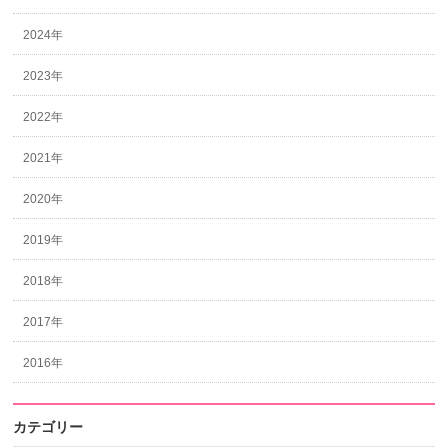
2024年
2023年
2022年
2021年
2020年
2019年
2018年
2017年
2016年
カテゴリー