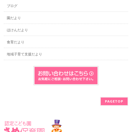
ブログ
園だより
ほけんだより
食育だより
地域子育て支援だより
PAGETOP