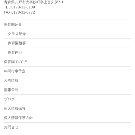
青森県八戸市大字鮫町字上盲久保7-1
TEL 0178-33-3109
FAX 0178-32-0772
保育園紹介
クラス紹介
保育園概要
保育内容
保育園での1日
年間行事予定
入園情報
情報公開
ブログ
個人情報保護
個人情報保護方針
お問合せ