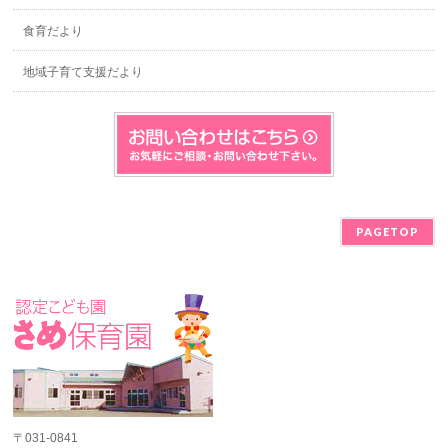
食育だより
地域子育て支援だより
PAGETOP
〒031-0841