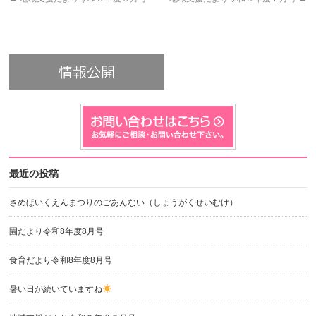
最近の投稿
さめほいくえんまつりのごあんない（しょうがくせいむけ）
園だより令和8年度8月号
食育だより令和8年度8月号
暑い日が続いていますね