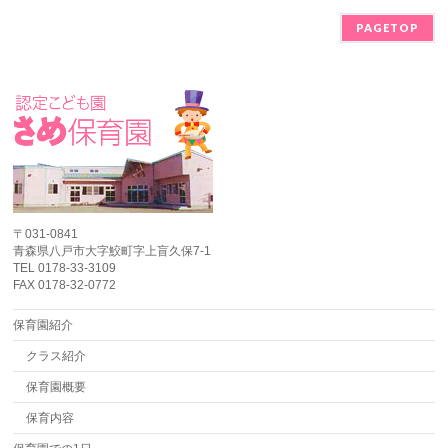
PAGETOP
〒031-0841
青森県八戸市大字鮫町字上盲久保7-1
TEL 0178-33-3109
FAX 0178-32-0772
保育園紹介
クラス紹介
保育園概要
保育内容