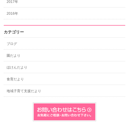
2017年
2016年
カテゴリー
ブログ
園だより
ほけんだより
食育だより
地域子育て支援だより