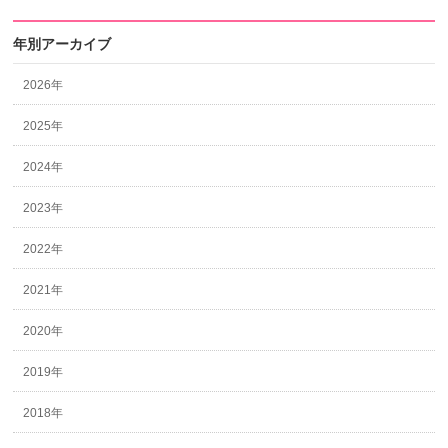
年別アーカイブ
2026年
2025年
2024年
2023年
2022年
2021年
2020年
2019年
2018年