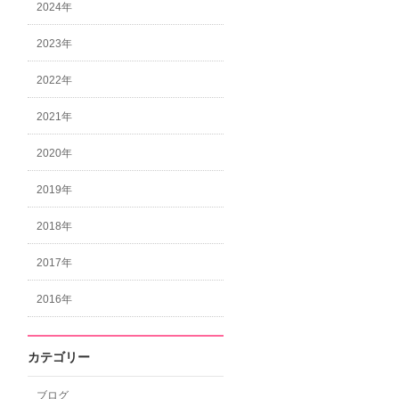
2024年
2023年
2022年
2021年
2020年
2019年
2018年
2017年
2016年
カテゴリー
ブログ