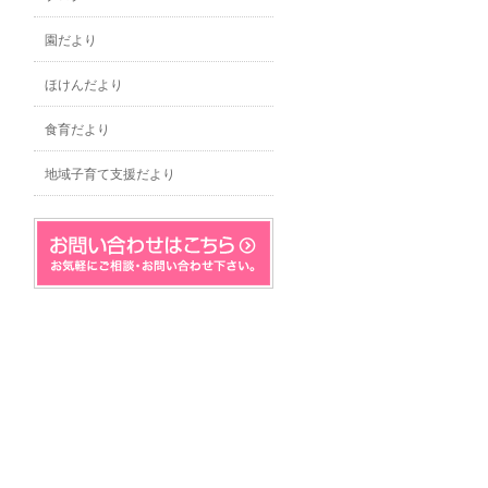
園だより
ほけんだより
食育だより
地域子育て支援だより