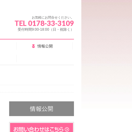
お気軽にお問合せください。
TEL 0178-33-3109
受付時間9:00-18:00（日・祝除く）
情報公開