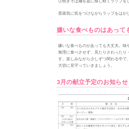
⑦焼きそば麺を皿に移し軽くラップを
⑧蒸気に気をつけながらラップをはが
嫌いな食べものはあって
嫌いな食べものがあっても大丈夫。味
無理に食べさせず、見たりさわったり
す。楽しみながら少しずつ関わる中で
大切に見守っていきましょう。
3月の献立予定のお知らせ