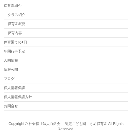
保育園紹介
クラス紹介
保育園概要
保育内容
保育園での1日
年間行事予定
入園情報
情報公開
ブログ
個人情報保護
個人情報保護方針
お問合せ
Copyright ©
社会福祉法人白銀会 認定こども園 さめ保育園
All Rights
Reserved.