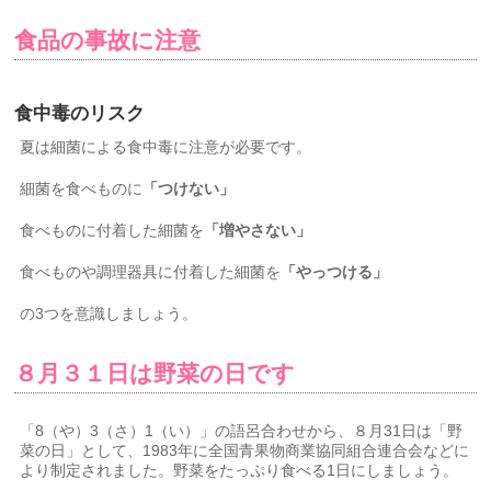
食品の事故に注意
食中毒のリスク
夏は細菌による食中毒に注意が必要です。
細菌を食べものに
「つけない」
食べものに付着した細菌を
「増やさない」
食べものや調理器具に付着した細菌を
「やっつける」
の3つを意識しましょう。
８月３１日は野菜の日です
「8（や）3（さ）1（い）」の語呂合わせから、８月31日は「野
菜の日」として、1983年に全国青果物商業協同組合連合会などに
より制定されました。野菜をたっぷり食べる1日にしましょう。