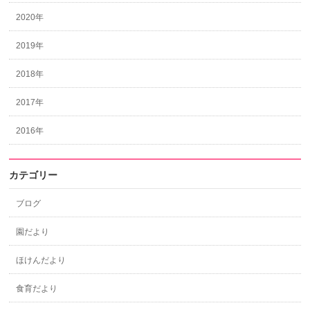
2020年
2019年
2018年
2017年
2016年
カテゴリー
ブログ
園だより
ほけんだより
食育だより