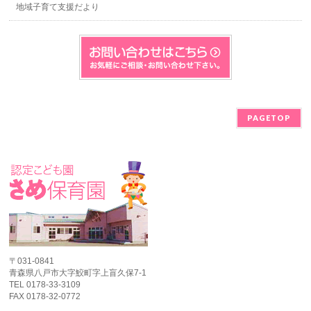
地域子育て支援だより
PAGETOP
〒031-0841
青森県八戸市大字鮫町字上盲久保7-1
TEL 0178-33-3109
FAX 0178-32-0772