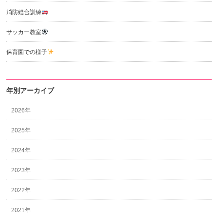
消防総合訓練
サッカー教室
保育園での様子
年別アーカイブ
2026年
2025年
2024年
2023年
2022年
2021年