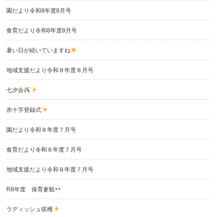
園だより令和8年度8月号
食育だより令和8年度8月号
暑い日が続いていますね
地域支援だより令和８年度８月号
七夕会
赤十字登録式
園だより令和８年度７月号
食育だより令和８年度７月号
地域支援だより令和８年度７月号
R8年度 保育参観
ラディッシュ収穫