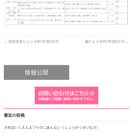
←
地域支援だより令和7年度8月号
園だより令和7年度8月号
→
最近の投稿
さめほいくえんまつりのごあんない（しょうがくせいむけ）