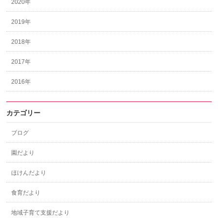
2020年
2019年
2018年
2017年
2016年
カテゴリー
ブログ
園だより
ほけんだより
食育だより
地域子育て支援だより