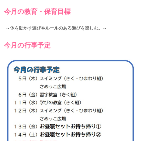
今月の教育・保育目標
～体を動かす遊びやルールのある遊びを楽しむ。～
今月の行事予定