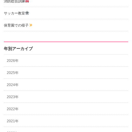
消防総合訓練
サッカー教室
保育園での様子
年別アーカイブ
2026年
2025年
2024年
2023年
2022年
2021年