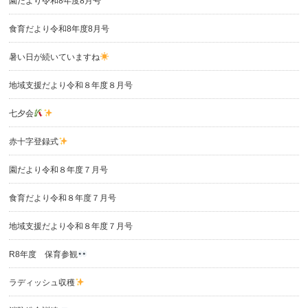
園だより令和8年度8月号
食育だより令和8年度8月号
暑い日が続いていますね
地域支援だより令和８年度８月号
七夕会
赤十字登録式
園だより令和８年度７月号
食育だより令和８年度７月号
地域支援だより令和８年度７月号
R8年度 保育参観
ラディッシュ収穫