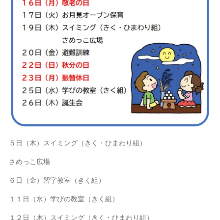
５日（木）スイミング（きく・ひまわり組）
さめっこ広場
６日（金）習字教室（きく組）
１１日（水）学びの教室（きく組）
１２日（木）スイミング（きく・ひまわり組）