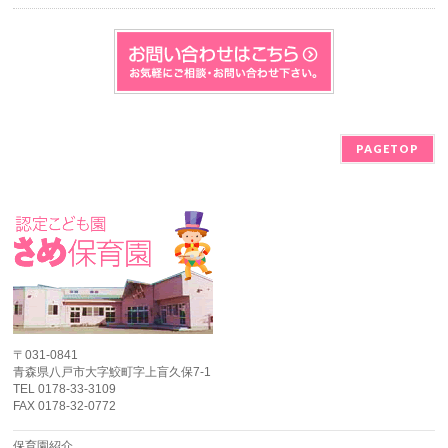
PAGETOP
〒031-0841
青森県八戸市大字鮫町字上盲久保7-1
TEL 0178-33-3109
FAX 0178-32-0772
保育園紹介