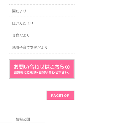
園だより
ほけんだより
食育だより
地域子育て支援だより
PAGETOP
情報公開