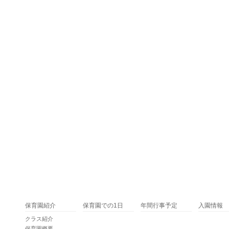
保育園紹介
保育園での1日
年間行事予定
入園情報
クラス紹介
保育園概要