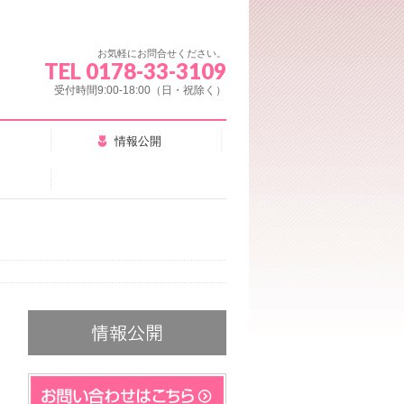
お気軽にお問合せください。
TEL 0178-33-3109
受付時間9:00-18:00（日・祝除く）
情報公開