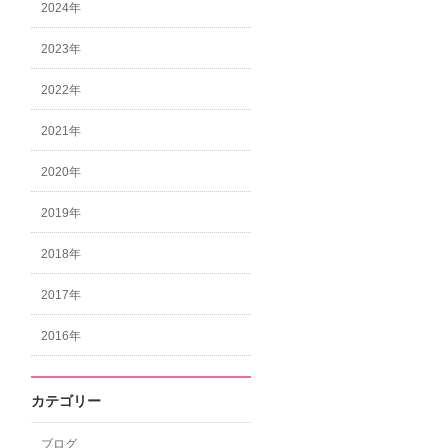
2024年
2023年
2022年
2021年
2020年
2019年
2018年
2017年
2016年
カテゴリー
ブログ