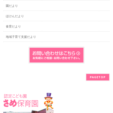
園だより
ほけんだより
食育だより
地域子育て支援だより
PAGETOP