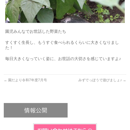
園児みんなでお世話した野菜たち
すくすく生長し、もうすぐ食べられるくらいに大きくなりまし
た！
毎日大きくなっていく姿に、お世話の大切さを感じていますよ♪
←
園だより令和7年度7月号
みずでっぽうで遊びましょ♪
→