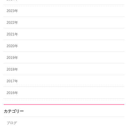
2023年
2022年
2021年
2020年
2019年
2018年
2017年
2016年
カテゴリー
ブログ