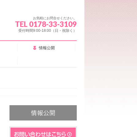
お気軽にお問合せください。
TEL 0178-33-3109
受付時間9:00-18:00（日・祝除く）
情報公開