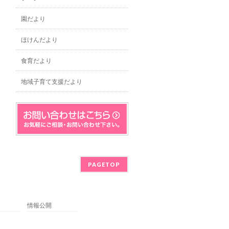
園だより
ほけんだより
食育だより
地域子育て支援だより
PAGETOP
情報公開