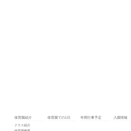
保育園紹介
保育園での1日
年間行事予定
入園情報
クラス紹介
保育園概要