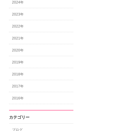
2024年
2023年
2022年
2021年
2020年
2019年
2018年
2017年
2016年
カテゴリー
ブログ